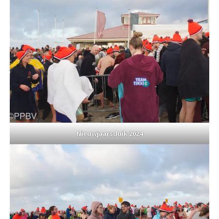
Nieuwjaarsduik 2024