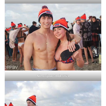
Nieuwjaarsduik 2024