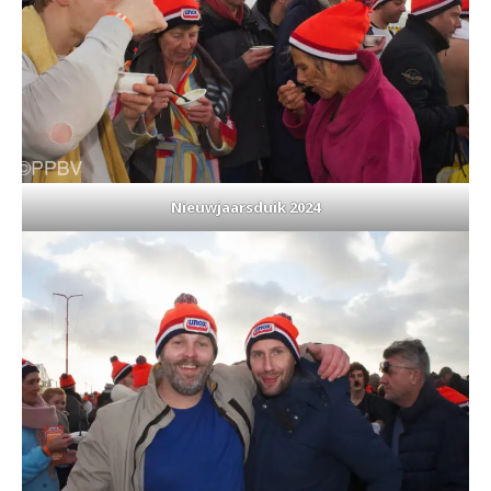
Nieuwjaarsduik 2024