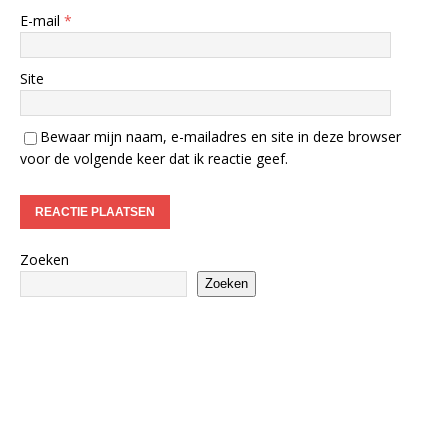
E-mail
*
Site
Bewaar mijn naam, e-mailadres en site in deze browser
voor de volgende keer dat ik reactie geef.
Zoeken
Zoeken