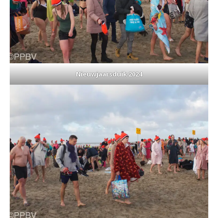
Nieuwjaarsduik 2024