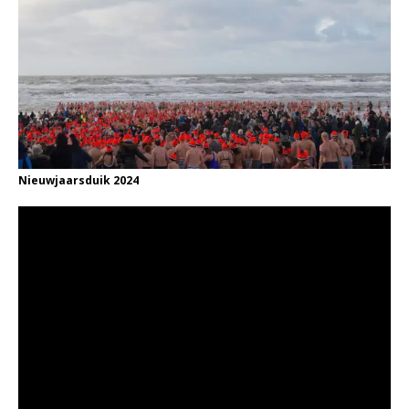
Nieuwjaarsduik 2024