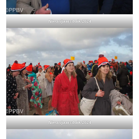
Nieuwjaarsduik 2024
Nieuwjaarsduik 2024