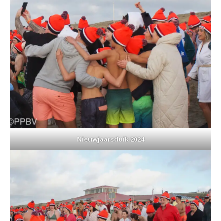
Nieuwjaarsduik 2024