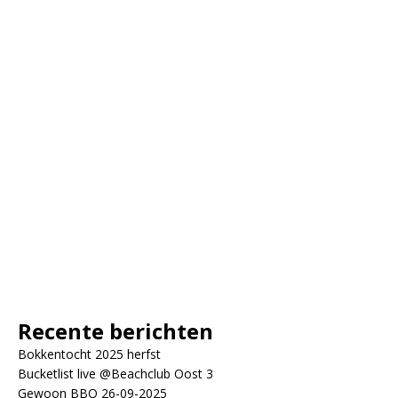
Recente berichten
Bokkentocht 2025 herfst
Bucketlist live @Beachclub Oost 3
Gewoon BBQ 26-09-2025