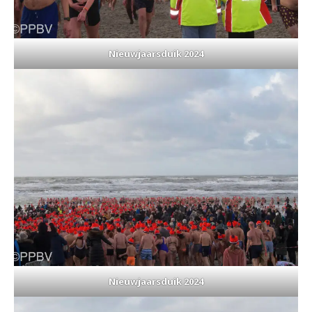
Nieuwjaarsduik 2024
Nieuwjaarsduik 2024