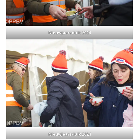
Nieuwjaarsduik 2024
Nieuwjaarsduik 2024