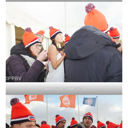
Nieuwjaarsduik 2024