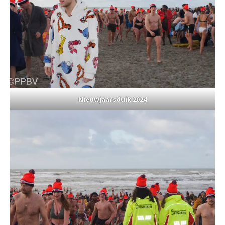
Nieuwjaarsduik 2024