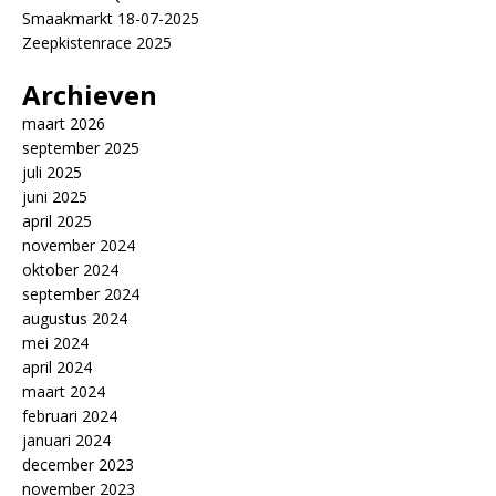
Smaakmarkt 18-07-2025
Zeepkistenrace 2025
Archieven
maart 2026
september 2025
juli 2025
juni 2025
april 2025
november 2024
oktober 2024
september 2024
augustus 2024
mei 2024
april 2024
maart 2024
februari 2024
januari 2024
december 2023
november 2023