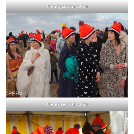
Nieuwjaarsduik 2024
Nieuwjaarsduik 2024