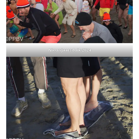
Nieuwjaarsduik 2024