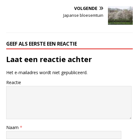
VOLGENDE
Japanse bloesemtuin
GEEF ALS EERSTE EEN REACTIE
Laat een reactie achter
Het e-mailadres wordt niet gepubliceerd.
Reactie
Naam
*