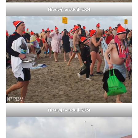
Nieuwjaarsduik 2024
Nieuwjaarsduik 2024