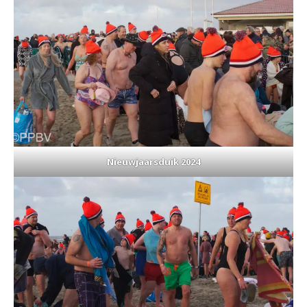
Nieuwjaarsduik 2024