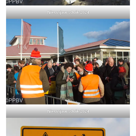
Nieuwjaarsduik 2024
Nieuwjaarsduik 2024