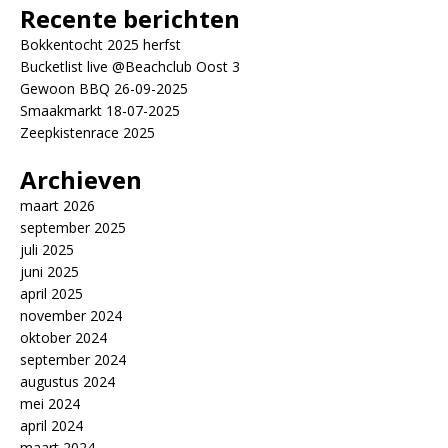
Recente berichten
Bokkentocht 2025 herfst
Bucketlist live @Beachclub Oost 3
Gewoon BBQ 26-09-2025
Smaakmarkt 18-07-2025
Zeepkistenrace 2025
Archieven
maart 2026
september 2025
juli 2025
juni 2025
april 2025
november 2024
oktober 2024
september 2024
augustus 2024
mei 2024
april 2024
maart 2024