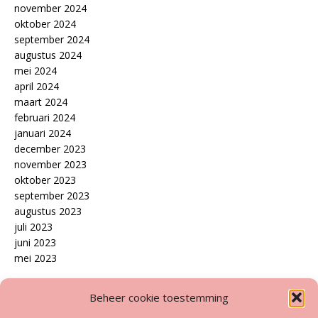
november 2024
oktober 2024
september 2024
augustus 2024
mei 2024
april 2024
maart 2024
februari 2024
januari 2024
december 2023
november 2023
oktober 2023
september 2023
augustus 2023
juli 2023
juni 2023
mei 2023
Disclaimer
Beheer cookie toestemming