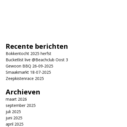
Recente berichten
Bokkentocht 2025 herfst
Bucketlist live @Beachclub Oost 3
Gewoon BBQ 26-09-2025
Smaakmarkt 18-07-2025
Zeepkistenrace 2025
Archieven
maart 2026
september 2025
juli 2025
juni 2025
april 2025