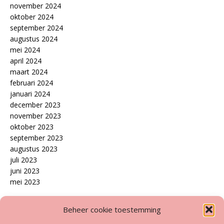
november 2024
oktober 2024
september 2024
augustus 2024
mei 2024
april 2024
maart 2024
februari 2024
januari 2024
december 2023
november 2023
oktober 2023
september 2023
augustus 2023
juli 2023
juni 2023
mei 2023
Disclaimer
Beheer cookie toestemming