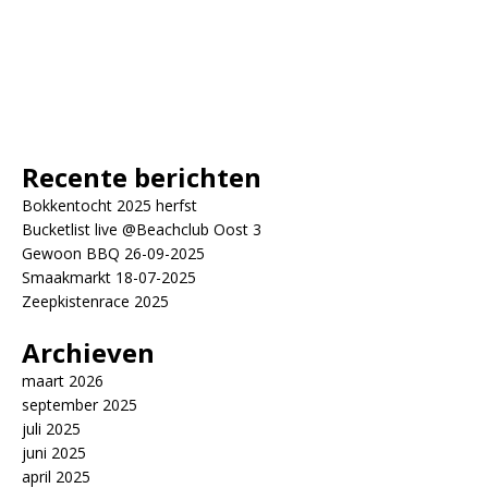
Recente berichten
Bokkentocht 2025 herfst
Bucketlist live @Beachclub Oost 3
Gewoon BBQ 26-09-2025
Smaakmarkt 18-07-2025
Zeepkistenrace 2025
Archieven
maart 2026
september 2025
juli 2025
juni 2025
april 2025