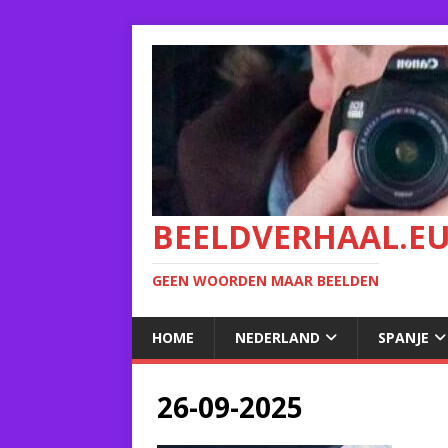
BEELDVERHAAL.E
GEEN WOORDEN MAAR BEELDEN
HOME
NEDERLAND
SPANJE
26-09-2025