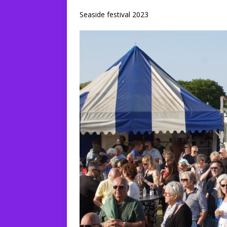
Seaside festival 2023