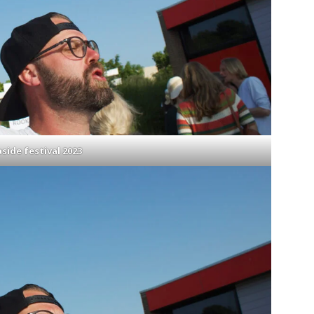
side festival 2023