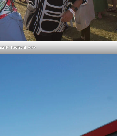
side festival 2023