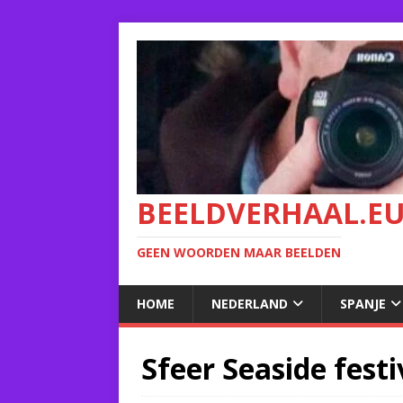
BEELDVERHAAL.E
GEEN WOORDEN MAAR BEELDEN
HOME
NEDERLAND
SPANJE
Sfeer Seaside festi