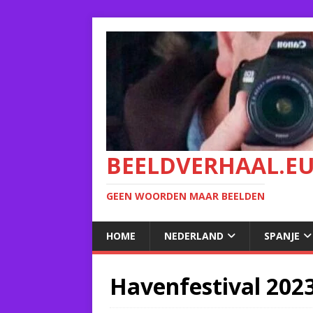
BEELDVERHAAL.E
GEEN WOORDEN MAAR BEELDEN
HOME
NEDERLAND
SPANJE
Havenfestival 202