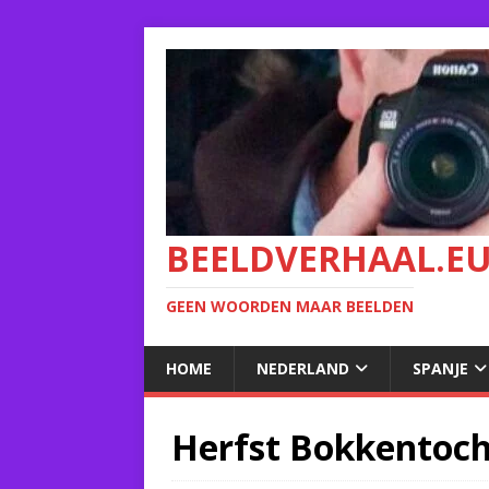
BEELDVERHAAL.E
GEEN WOORDEN MAAR BEELDEN
HOME
NEDERLAND
SPANJE
Herfst Bokkentoch