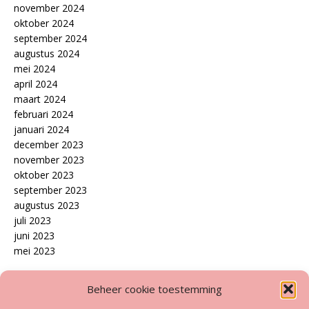
november 2024
oktober 2024
september 2024
augustus 2024
mei 2024
april 2024
maart 2024
februari 2024
januari 2024
december 2023
november 2023
oktober 2023
september 2023
augustus 2023
juli 2023
juni 2023
mei 2023
Disclaimer
Beheer cookie toestemming