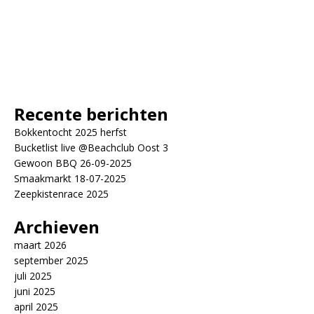
Recente berichten
Bokkentocht 2025 herfst
Bucketlist live @Beachclub Oost 3
Gewoon BBQ 26-09-2025
Smaakmarkt 18-07-2025
Zeepkistenrace 2025
Archieven
maart 2026
september 2025
juli 2025
juni 2025
april 2025