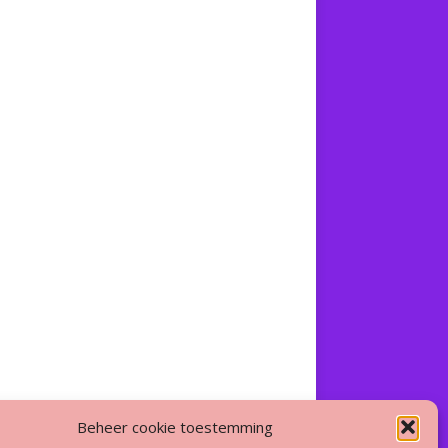
Beheer cookie toestemming