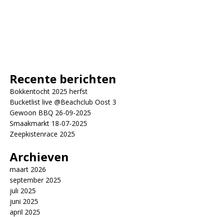
Recente berichten
Bokkentocht 2025 herfst
Bucketlist live @Beachclub Oost 3
Gewoon BBQ 26-09-2025
Smaakmarkt 18-07-2025
Zeepkistenrace 2025
Archieven
maart 2026
september 2025
juli 2025
juni 2025
april 2025