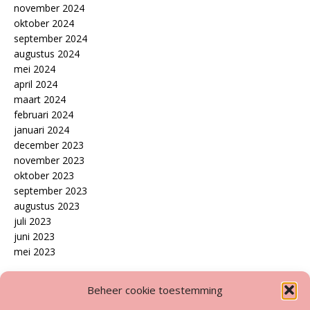
november 2024
oktober 2024
september 2024
augustus 2024
mei 2024
april 2024
maart 2024
februari 2024
januari 2024
december 2023
november 2023
oktober 2023
september 2023
augustus 2023
juli 2023
juni 2023
mei 2023
Disclaimer
Beheer cookie toestemming